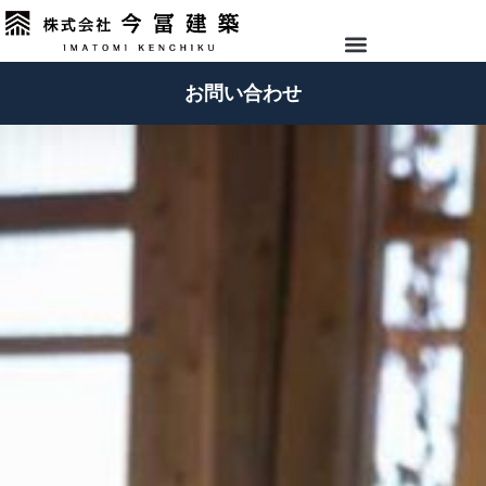
お問い合わせ