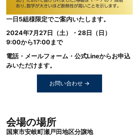
一日5組様限定でご案内いたします。
2024年7月27日（土）・28日（日）
9:00から17:00まで
電話・メールフォーム・公式Lineからお申込
みいただけます。
お問い合わせ →
会場の場所
国東市安岐町瀬戸田地区分譲地