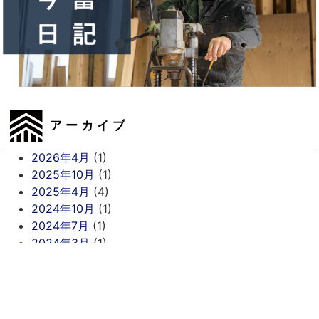
アーカイブ
2026年4月
(1)
2025年10月
(1)
2025年4月
(4)
2024年10月
(1)
2024年7月
(1)
2024年3月
(1)
2024年2月
(1)
2023年8月
(7)
2023年1月
(1)
2022年12月
(2)