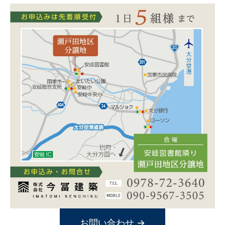
お問い合わせ →