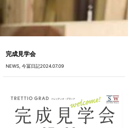
完成見学会
NEWS
,
今冨日記
2024.07.09