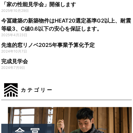
「家の性能見学会」開催します
2025年10月29日
今冨建築の新築物件はHEAT20選定基準G2以上、耐震
等級3、C値0.6以下の安心を保証します。
2025年4月23日
先進的窓リノベ2025年事業予算化予定
2024年10月7日
完成見学会
2024年7月9日
カテゴリー